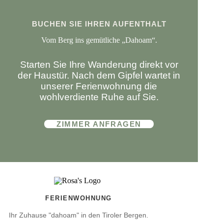
BUCHEN SIE IHREN AUFENTHALT
Vom Berg ins gemütliche „Dahoam“.
Starten Sie Ihre Wanderung direkt vor
der Haustür. Nach dem Gipfel wartet in
unserer Ferienwohnung die
wohlverdiente Ruhe auf Sie.
ZIMMER ANFRAGEN
FERIENWOHNUNG
Ihr Zuhause "dahoam" in den Tiroler Bergen.