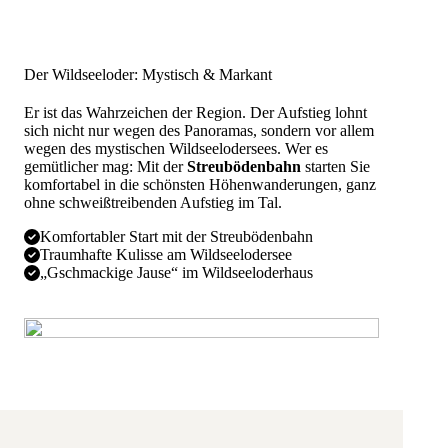
Der Wildseeloder: Mystisch & Markant
Er ist das Wahrzeichen der Region. Der Aufstieg lohnt
sich nicht nur wegen des Panoramas, sondern vor allem
wegen des mystischen Wildseelodersees. Wer es
gemütlicher mag: Mit der
Streubödenbahn
starten Sie
komfortabel in die schönsten Höhenwanderungen, ganz
ohne schweißtreibenden Aufstieg im Tal.
Komfortabler Start mit der Streubödenbahn
Traumhafte Kulisse am Wildseelodersee
„Gschmackige Jause“ im Wildseeloderhaus