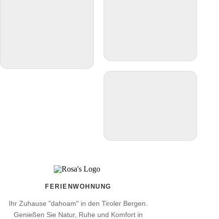
FERIENWOHNUNG
Ihr Zuhause "dahoam" in den Tiroler Bergen.
Genießen Sie Natur, Ruhe und Komfort in